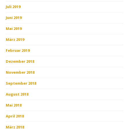
Juli 2019
Juni 2019
Mai 2019
März 2019
Februar 2019
Dezember 2018
November 2018
September 2018
August 2018
Mai 2018
April 2018
März 2018