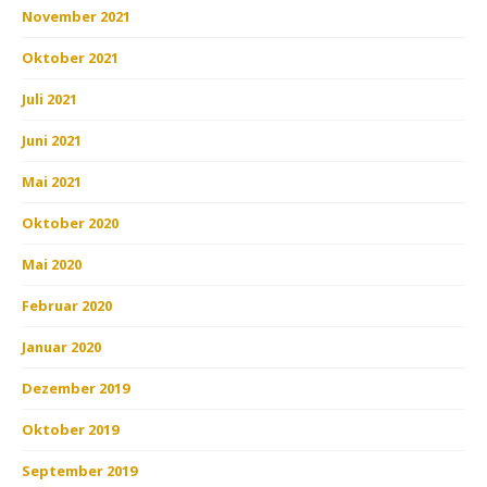
November 2021
Oktober 2021
Juli 2021
Juni 2021
Mai 2021
Oktober 2020
Mai 2020
Februar 2020
Januar 2020
Dezember 2019
Oktober 2019
September 2019