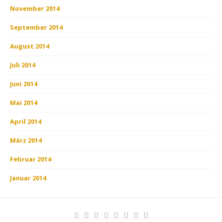
November 2014
September 2014
August 2014
Juli 2014
Juni 2014
Mai 2014
April 2014
März 2014
Februar 2014
Januar 2014