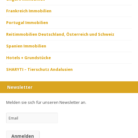
Frankreich Immobilien
Portugal Immobilien
Reitimmobilien Deutschland, Österreich und Schweiz
Spanien Immobilien
Hotels + Grundstücke
SHARYTI – Tierschutz Andalusien
Newsletter
Melden sie sich für unseren Newsletter an.