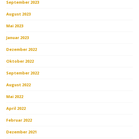
September 2023
August 2023
Mai 2023
Januar 2023
Dezember 2022
Oktober 2022
September 2022
August 2022
Mai 2022
April 2022
Februar 2022
Dezember 2021