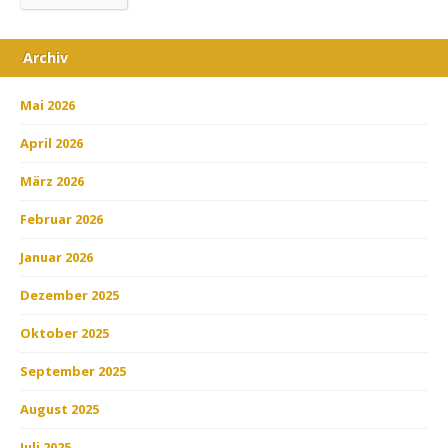
Archiv
Mai 2026
April 2026
März 2026
Februar 2026
Januar 2026
Dezember 2025
Oktober 2025
September 2025
August 2025
Juli 2025