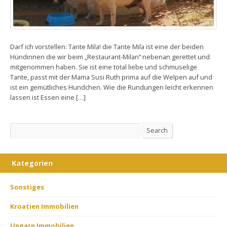
Darf ich vorstellen: Tante Mila! die Tante Mila ist eine der beiden
Hündinnen die wir beim „Restaurant-Milan“ nebenan gerettet und
mitgenommen haben. Sie ist eine total liebe und schmuselige
Tante, passt mit der Mama Susi Ruth prima auf die Welpen auf und
ist ein gemütliches Hundchen. Wie die Rundungen leicht erkennen
lassen ist Essen eine […]
Search
Search
Kategorien
Sonstiges
Kroatien Immobilien
Ungarn Immobilien