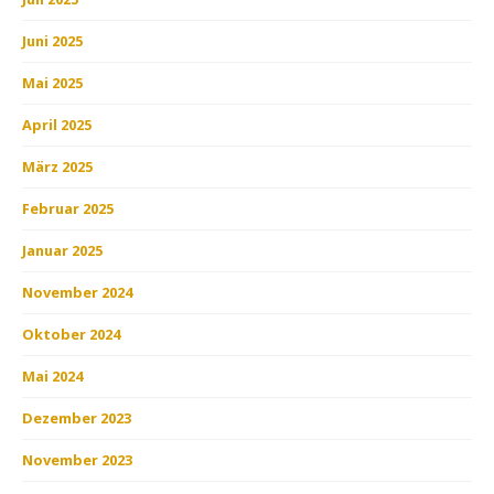
Juni 2025
Mai 2025
April 2025
März 2025
Februar 2025
Januar 2025
November 2024
Oktober 2024
Mai 2024
Dezember 2023
November 2023