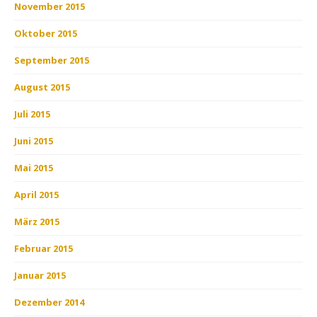
November 2015
Oktober 2015
September 2015
August 2015
Juli 2015
Juni 2015
Mai 2015
April 2015
März 2015
Februar 2015
Januar 2015
Dezember 2014