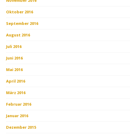
November 2016
Oktober 2016
September 2016
August 2016
Juli 2016
Juni 2016
Mai 2016
April 2016
März 2016
Februar 2016
Januar 2016
Dezember 2015