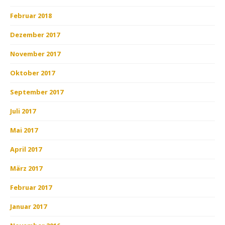
Februar 2018
Dezember 2017
November 2017
Oktober 2017
September 2017
Juli 2017
Mai 2017
April 2017
März 2017
Februar 2017
Januar 2017