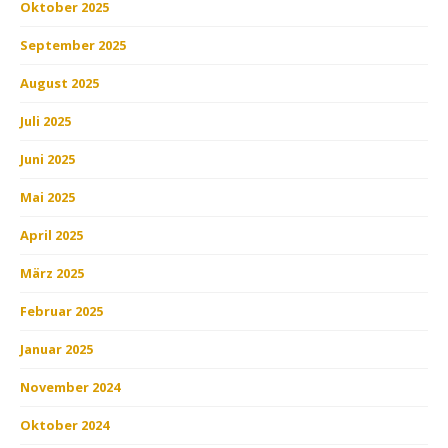
Oktober 2025
September 2025
August 2025
Juli 2025
Juni 2025
Mai 2025
April 2025
März 2025
Februar 2025
Januar 2025
November 2024
Oktober 2024