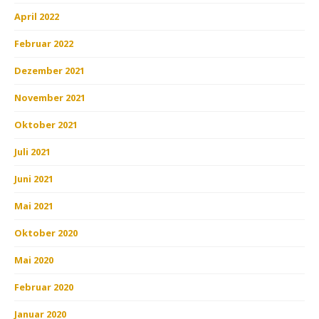
April 2022
Februar 2022
Dezember 2021
November 2021
Oktober 2021
Juli 2021
Juni 2021
Mai 2021
Oktober 2020
Mai 2020
Februar 2020
Januar 2020