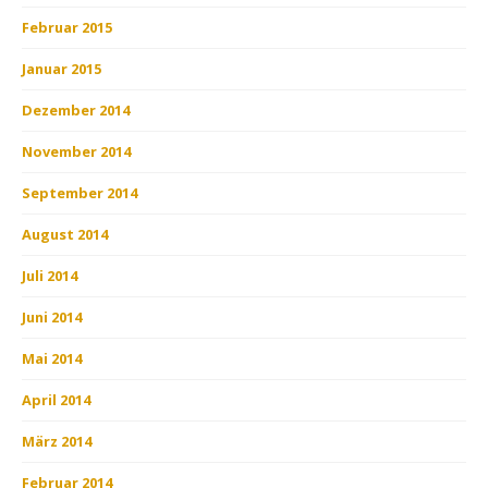
Februar 2015
Januar 2015
Dezember 2014
November 2014
September 2014
August 2014
Juli 2014
Juni 2014
Mai 2014
April 2014
März 2014
Februar 2014