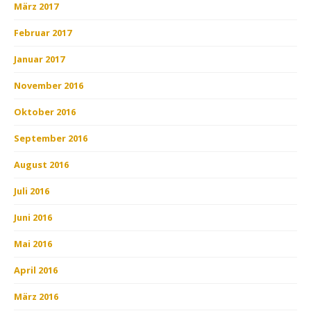
März 2017
Februar 2017
Januar 2017
November 2016
Oktober 2016
September 2016
August 2016
Juli 2016
Juni 2016
Mai 2016
April 2016
März 2016