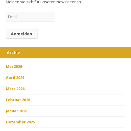
Melden sie sich für unseren Newsletter an.
Archiv
Mai 2026
April 2026
März 2026
Februar 2026
Januar 2026
Dezember 2025