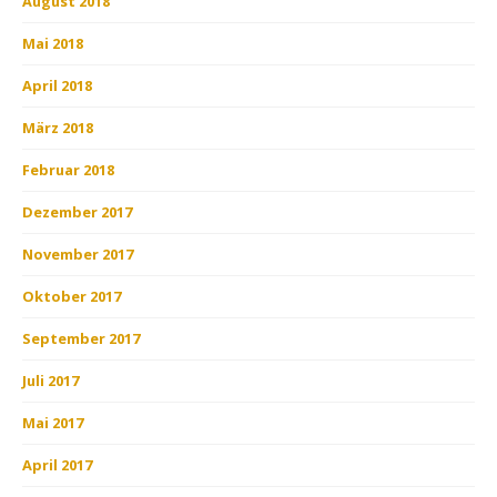
August 2018
Mai 2018
April 2018
März 2018
Februar 2018
Dezember 2017
November 2017
Oktober 2017
September 2017
Juli 2017
Mai 2017
April 2017