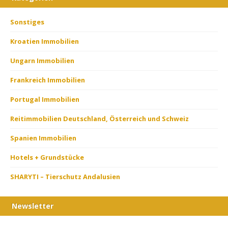
Sonstiges
Kroatien Immobilien
Ungarn Immobilien
Frankreich Immobilien
Portugal Immobilien
Reitimmobilien Deutschland, Österreich und Schweiz
Spanien Immobilien
Hotels + Grundstücke
SHARYTI – Tierschutz Andalusien
Newsletter