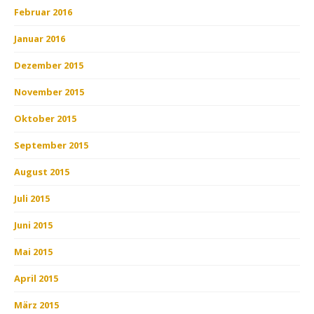
Februar 2016
Januar 2016
Dezember 2015
November 2015
Oktober 2015
September 2015
August 2015
Juli 2015
Juni 2015
Mai 2015
April 2015
März 2015