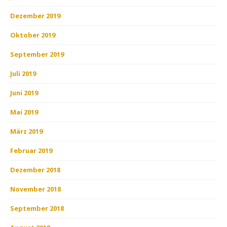
Dezember 2019
Oktober 2019
September 2019
Juli 2019
Juni 2019
Mai 2019
März 2019
Februar 2019
Dezember 2018
November 2018
September 2018