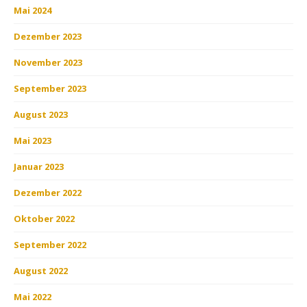
Mai 2024
Dezember 2023
November 2023
September 2023
August 2023
Mai 2023
Januar 2023
Dezember 2022
Oktober 2022
September 2022
August 2022
Mai 2022