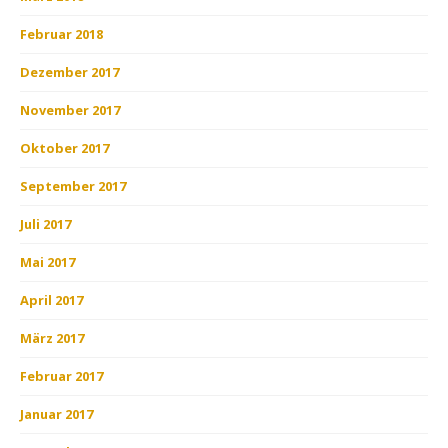
Februar 2018
Dezember 2017
November 2017
Oktober 2017
September 2017
Juli 2017
Mai 2017
April 2017
März 2017
Februar 2017
Januar 2017