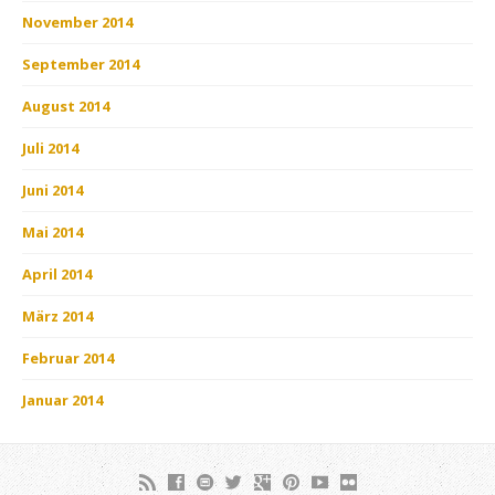
November 2014
September 2014
August 2014
Juli 2014
Juni 2014
Mai 2014
April 2014
März 2014
Februar 2014
Januar 2014