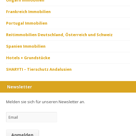
Frankreich Immobilien
Portugal Immobilien
Reitimmobilien Deutschland, Österreich und Schweiz
Spanien Immobilien
Hotels + Grundstücke
SHARYTI – Tierschutz Andalusien
Newsletter
Melden sie sich für unseren Newsletter an.