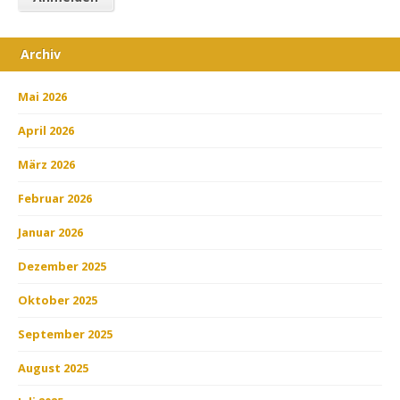
Archiv
Mai 2026
April 2026
März 2026
Februar 2026
Januar 2026
Dezember 2025
Oktober 2025
September 2025
August 2025