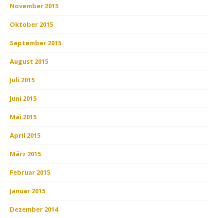
November 2015
Oktober 2015
September 2015
August 2015
Juli 2015
Juni 2015
Mai 2015
April 2015
März 2015
Februar 2015
Januar 2015
Dezember 2014