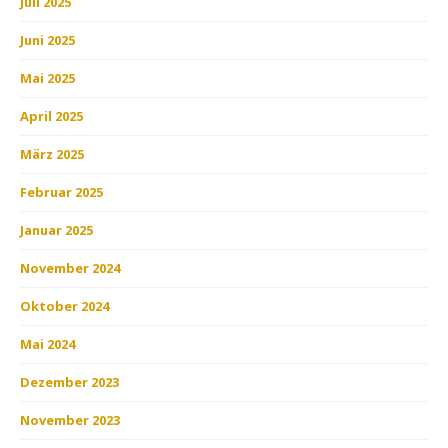
Juli 2025
Juni 2025
Mai 2025
April 2025
März 2025
Februar 2025
Januar 2025
November 2024
Oktober 2024
Mai 2024
Dezember 2023
November 2023