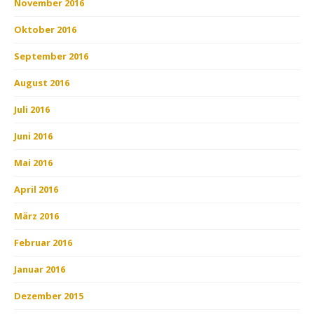
November 2016
Oktober 2016
September 2016
August 2016
Juli 2016
Juni 2016
Mai 2016
April 2016
März 2016
Februar 2016
Januar 2016
Dezember 2015