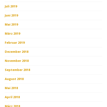
Juli 2019
Juni 2019
Mai 2019
März 2019
Februar 2019
Dezember 2018
November 2018
September 2018
August 2018
Mai 2018
April 2018
März 2018