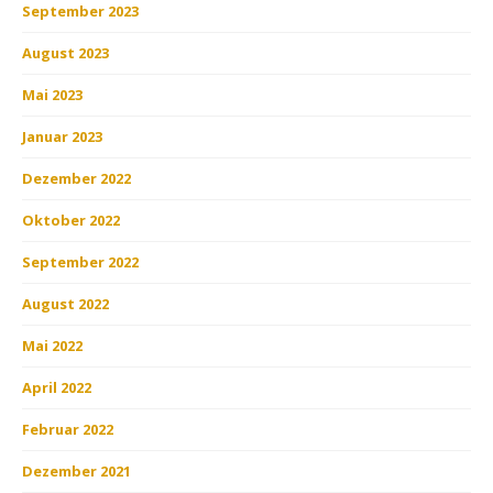
September 2023
August 2023
Mai 2023
Januar 2023
Dezember 2022
Oktober 2022
September 2022
August 2022
Mai 2022
April 2022
Februar 2022
Dezember 2021