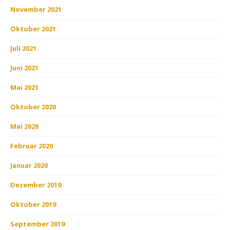
November 2021
Oktober 2021
Juli 2021
Juni 2021
Mai 2021
Oktober 2020
Mai 2020
Februar 2020
Januar 2020
Dezember 2019
Oktober 2019
September 2019