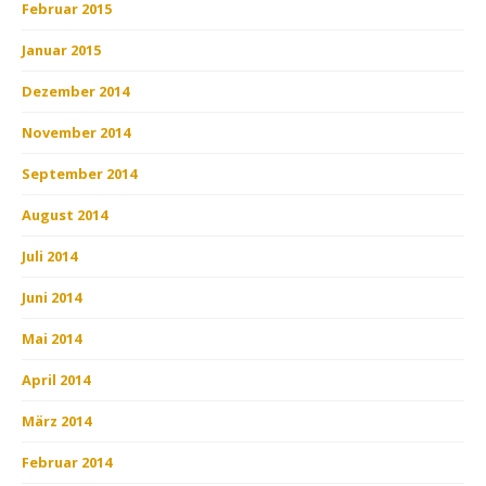
Februar 2015
Januar 2015
Dezember 2014
November 2014
September 2014
August 2014
Juli 2014
Juni 2014
Mai 2014
April 2014
März 2014
Februar 2014