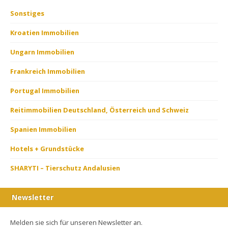
Sonstiges
Kroatien Immobilien
Ungarn Immobilien
Frankreich Immobilien
Portugal Immobilien
Reitimmobilien Deutschland, Österreich und Schweiz
Spanien Immobilien
Hotels + Grundstücke
SHARYTI – Tierschutz Andalusien
Newsletter
Melden sie sich für unseren Newsletter an.