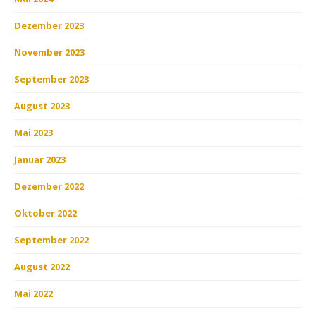
Dezember 2023
November 2023
September 2023
August 2023
Mai 2023
Januar 2023
Dezember 2022
Oktober 2022
September 2022
August 2022
Mai 2022