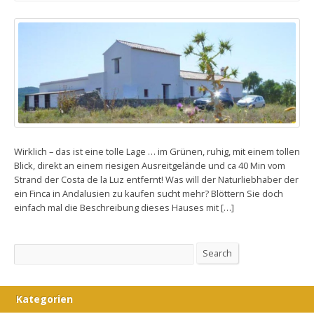
Wirklich – das ist eine tolle Lage … im Grünen, ruhig, mit einem tollen
Blick, direkt an einem riesigen Ausreitgelände und ca 40 Min vom
Strand der Costa de la Luz entfernt! Was will der Naturliebhaber der
ein Finca in Andalusien zu kaufen sucht mehr? Blöttern Sie doch
einfach mal die Beschreibung dieses Hauses mit […]
Search
Search
Kategorien