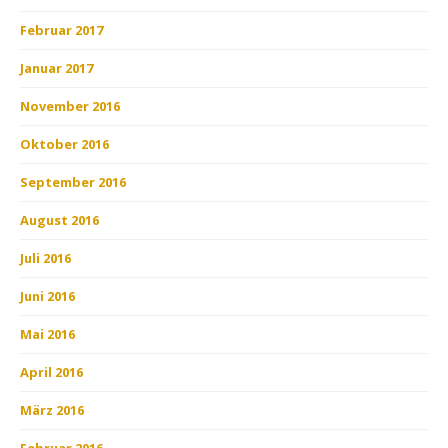
Februar 2017
Januar 2017
November 2016
Oktober 2016
September 2016
August 2016
Juli 2016
Juni 2016
Mai 2016
April 2016
März 2016
Februar 2016