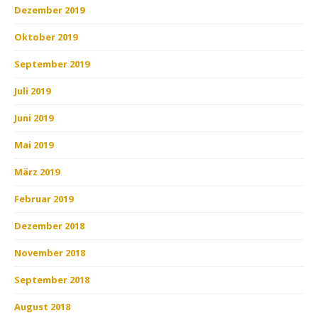
Dezember 2019
Oktober 2019
September 2019
Juli 2019
Juni 2019
Mai 2019
März 2019
Februar 2019
Dezember 2018
November 2018
September 2018
August 2018