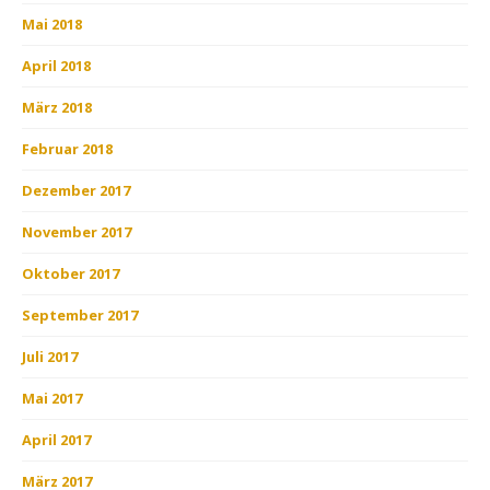
Mai 2018
April 2018
März 2018
Februar 2018
Dezember 2017
November 2017
Oktober 2017
September 2017
Juli 2017
Mai 2017
April 2017
März 2017