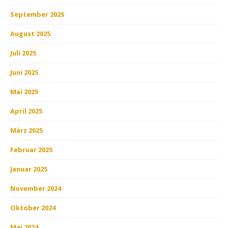
September 2025
August 2025
Juli 2025
Juni 2025
Mai 2025
April 2025
März 2025
Februar 2025
Januar 2025
November 2024
Oktober 2024
Mai 2024