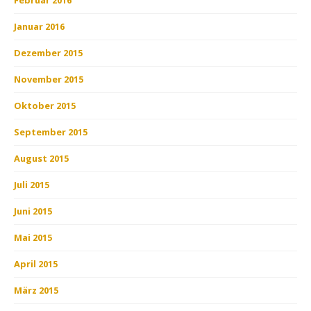
Januar 2016
Dezember 2015
November 2015
Oktober 2015
September 2015
August 2015
Juli 2015
Juni 2015
Mai 2015
April 2015
März 2015