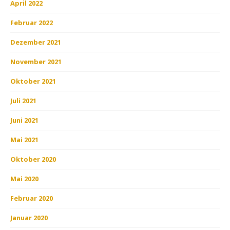
April 2022
Februar 2022
Dezember 2021
November 2021
Oktober 2021
Juli 2021
Juni 2021
Mai 2021
Oktober 2020
Mai 2020
Februar 2020
Januar 2020