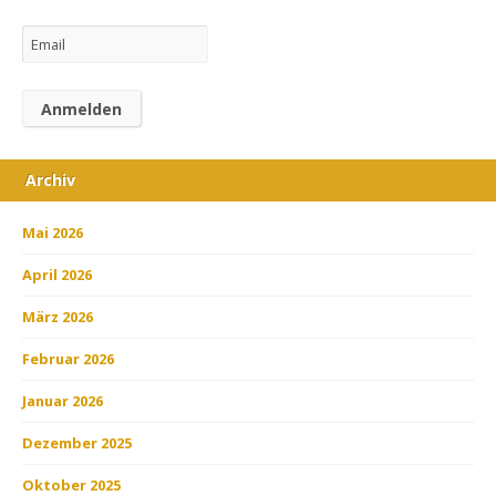
Archiv
Mai 2026
April 2026
März 2026
Februar 2026
Januar 2026
Dezember 2025
Oktober 2025