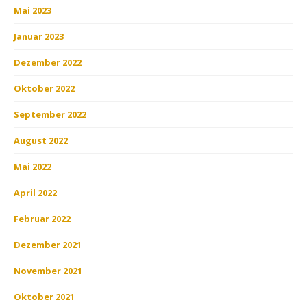
Mai 2023
Januar 2023
Dezember 2022
Oktober 2022
September 2022
August 2022
Mai 2022
April 2022
Februar 2022
Dezember 2021
November 2021
Oktober 2021