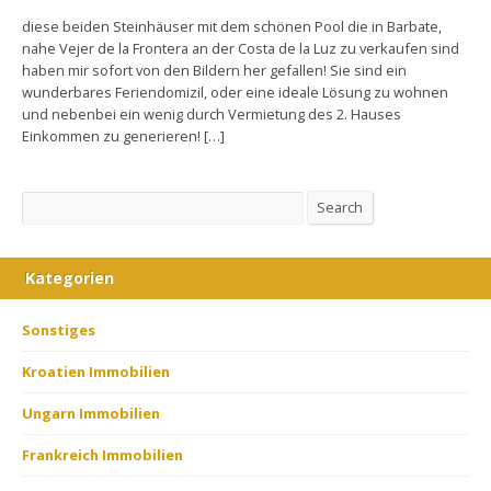
diese beiden Steinhäuser mit dem schönen Pool die in Barbate,
nahe Vejer de la Frontera an der Costa de la Luz zu verkaufen sind
haben mir sofort von den Bildern her gefallen! Sie sind ein
wunderbares Feriendomizil, oder eine ideale Lösung zu wohnen
und nebenbei ein wenig durch Vermietung des 2. Hauses
Einkommen zu generieren! […]
Search
Search
Kategorien
Sonstiges
Kroatien Immobilien
Ungarn Immobilien
Frankreich Immobilien