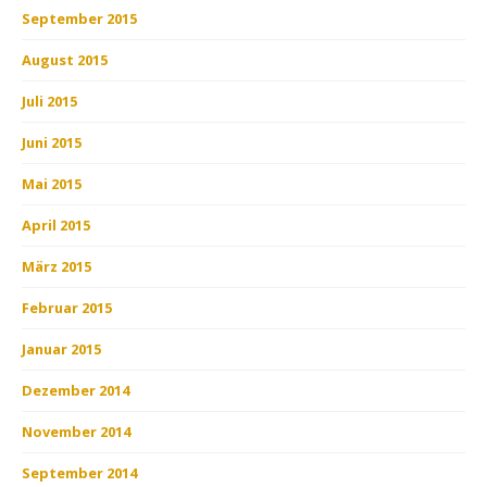
September 2015
August 2015
Juli 2015
Juni 2015
Mai 2015
April 2015
März 2015
Februar 2015
Januar 2015
Dezember 2014
November 2014
September 2014