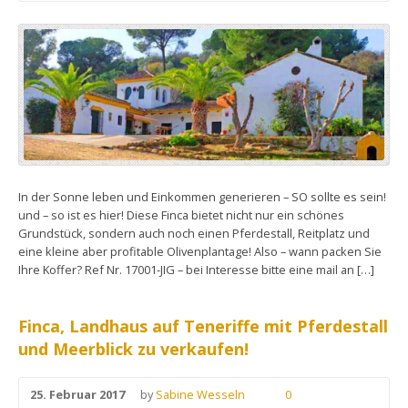
In der Sonne leben und Einkommen generieren – SO sollte es sein!
und – so ist es hier! Diese Finca bietet nicht nur ein schönes
Grundstück, sondern auch noch einen Pferdestall, Reitplatz und
eine kleine aber profitable Olivenplantage! Also – wann packen Sie
Ihre Koffer? Ref Nr. 17001-JIG – bei Interesse bitte eine mail an […]
Finca, Landhaus auf Teneriffe mit Pferdestall
und Meerblick zu verkaufen!
25. Februar 2017
by
Sabine Wesseln
0