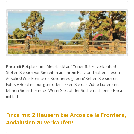
Finca mit Reitplatz und Meerblick! auf Teneriffa! zu verkaufen!
Stellen Sie sich vor Sie reiten auf Ihrem Platz und haben diesen
Ausblick! Was könnte es Schöneres geben? Sehen Sie sich die
Fotos + Beschreibung an, oder lassen Sie das Video laufen und
lehnen Sie sich zurück! Wenn Sie auf der Suche nach einer Finca
mit […]
Finca mit 2 Häusern bei Arcos de la Frontera,
Andalusien zu verkaufen!