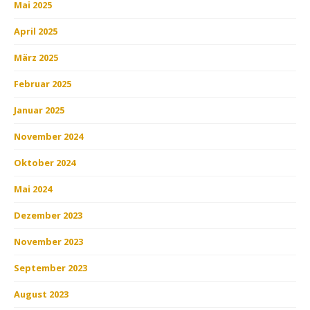
Mai 2025
April 2025
März 2025
Februar 2025
Januar 2025
November 2024
Oktober 2024
Mai 2024
Dezember 2023
November 2023
September 2023
August 2023