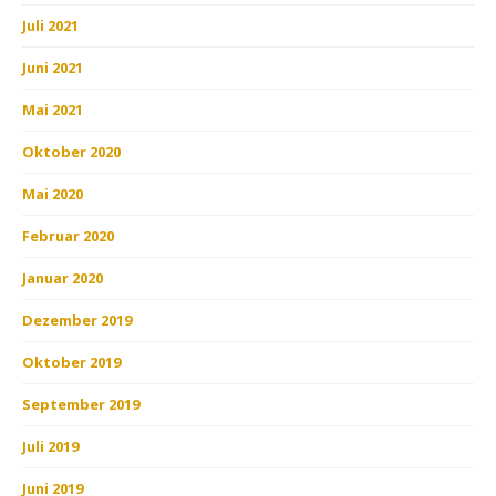
Juli 2021
Juni 2021
Mai 2021
Oktober 2020
Mai 2020
Februar 2020
Januar 2020
Dezember 2019
Oktober 2019
September 2019
Juli 2019
Juni 2019