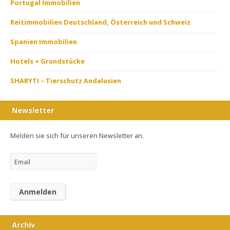
Portugal Immobilien
Reitimmobilien Deutschland, Österreich und Schweiz
Spanien Immobilien
Hotels + Grundstücke
SHARYTI – Tierschutz Andalusien
Newsletter
Melden sie sich für unseren Newsletter an.
Archiv