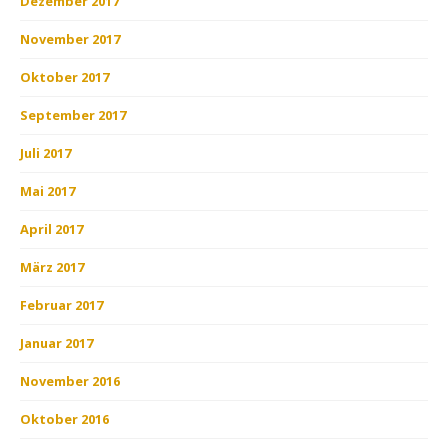
Dezember 2017
November 2017
Oktober 2017
September 2017
Juli 2017
Mai 2017
April 2017
März 2017
Februar 2017
Januar 2017
November 2016
Oktober 2016