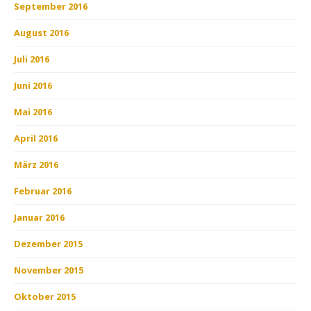
September 2016
August 2016
Juli 2016
Juni 2016
Mai 2016
April 2016
März 2016
Februar 2016
Januar 2016
Dezember 2015
November 2015
Oktober 2015