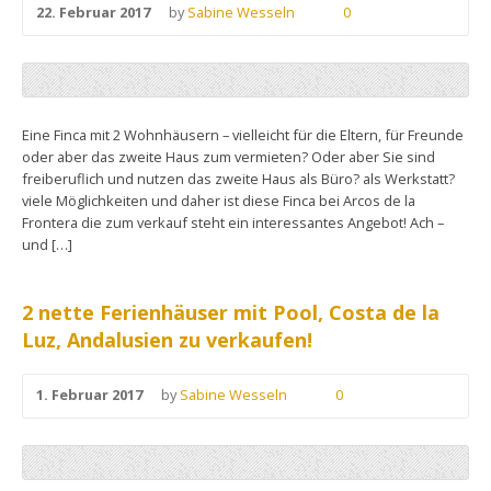
22. Februar 2017
by
Sabine Wesseln
0
Eine Finca mit 2 Wohnhäusern – vielleicht für die Eltern, für Freunde
oder aber das zweite Haus zum vermieten? Oder aber Sie sind
freiberuflich und nutzen das zweite Haus als Büro? als Werkstatt?
viele Möglichkeiten und daher ist diese Finca bei Arcos de la
Frontera die zum verkauf steht ein interessantes Angebot! Ach –
und […]
2 nette Ferienhäuser mit Pool, Costa de la
Luz, Andalusien zu verkaufen!
1. Februar 2017
by
Sabine Wesseln
0