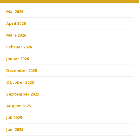
Mai 2026
April 2026
März 2026
Februar 2026
Januar 2026
Dezember 2025
Oktober 2025
September 2025
August 2025
Juli 2025
Juni 2025