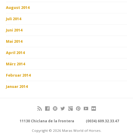
August 2014
Juli 2014
Juni 2014
Mai 2014
April 2014
März 2014
Februar 2014
Januar 2014
11130 Chiclana de la Frontera
(0034) 609.32.33.47
Copyright © 2026 Maras World of Horses.