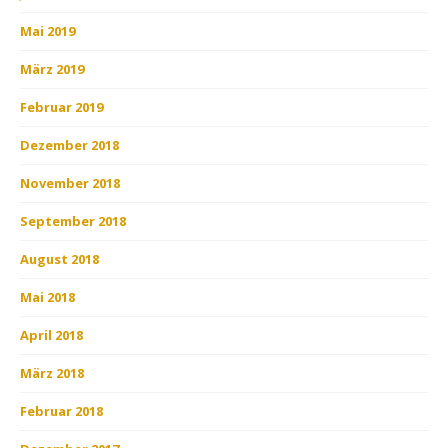
Mai 2019
März 2019
Februar 2019
Dezember 2018
November 2018
September 2018
August 2018
Mai 2018
April 2018
März 2018
Februar 2018