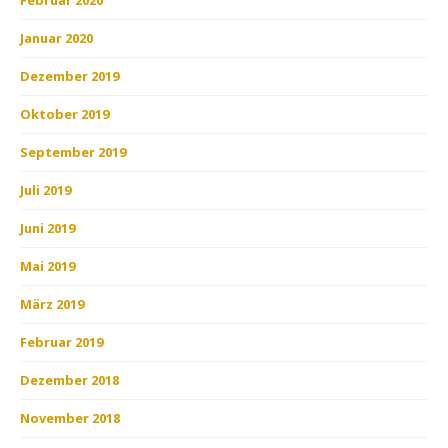
Januar 2020
Dezember 2019
Oktober 2019
September 2019
Juli 2019
Juni 2019
Mai 2019
März 2019
Februar 2019
Dezember 2018
November 2018