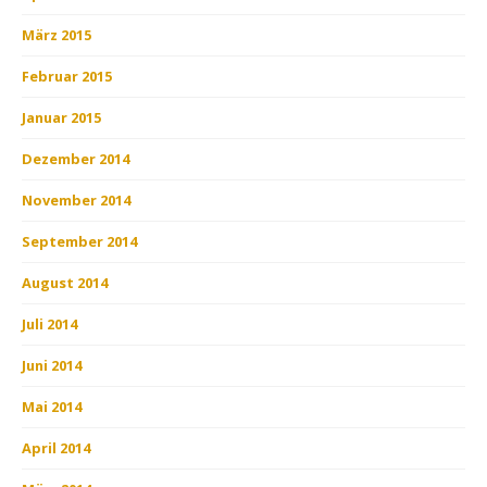
März 2015
Februar 2015
Januar 2015
Dezember 2014
November 2014
September 2014
August 2014
Juli 2014
Juni 2014
Mai 2014
April 2014