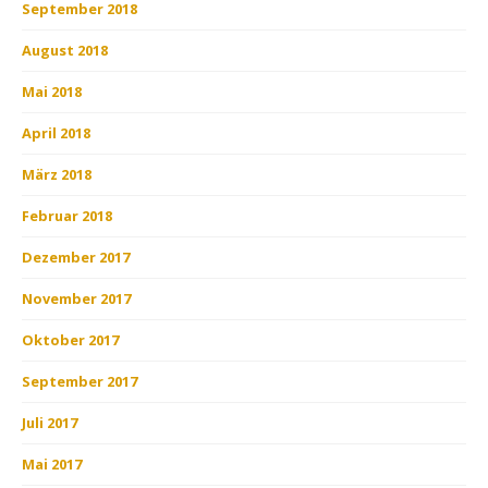
September 2018
August 2018
Mai 2018
April 2018
März 2018
Februar 2018
Dezember 2017
November 2017
Oktober 2017
September 2017
Juli 2017
Mai 2017