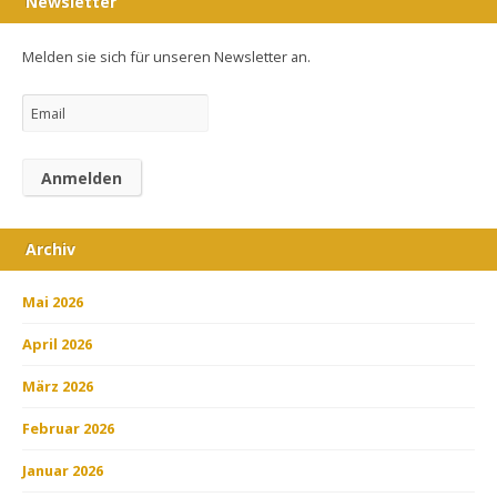
Newsletter
Melden sie sich für unseren Newsletter an.
Archiv
Mai 2026
April 2026
März 2026
Februar 2026
Januar 2026