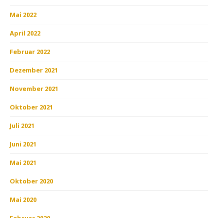
Mai 2022
April 2022
Februar 2022
Dezember 2021
November 2021
Oktober 2021
Juli 2021
Juni 2021
Mai 2021
Oktober 2020
Mai 2020
Februar 2020