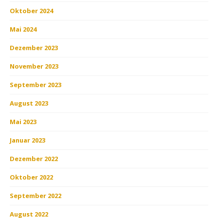
Oktober 2024
Mai 2024
Dezember 2023
November 2023
September 2023
August 2023
Mai 2023
Januar 2023
Dezember 2022
Oktober 2022
September 2022
August 2022