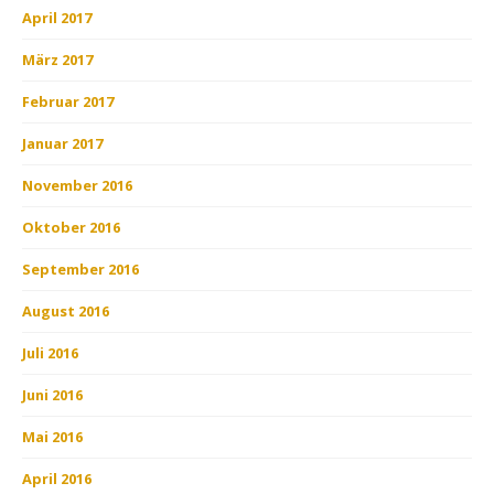
April 2017
März 2017
Februar 2017
Januar 2017
November 2016
Oktober 2016
September 2016
August 2016
Juli 2016
Juni 2016
Mai 2016
April 2016