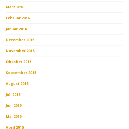
März 2016
Februar 2016
Januar 2016
Dezember 2015
November 2015
Oktober 2015
September 2015
August 2015
Juli 2015
Juni 2015
Mai 2015
April 2015