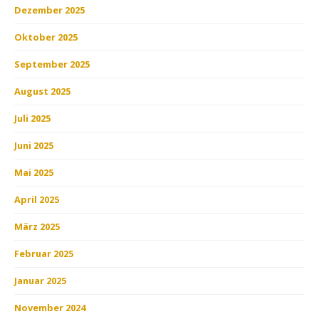
Dezember 2025
Oktober 2025
September 2025
August 2025
Juli 2025
Juni 2025
Mai 2025
April 2025
März 2025
Februar 2025
Januar 2025
November 2024