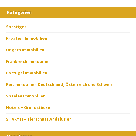
Kategorien
Sonstiges
Kroatien Immobilien
Ungarn Immobilien
Frankreich Immobilien
Portugal Immobilien
Reitimmobilien Deutschland, Österreich und Schweiz
Spanien Immobilien
Hotels + Grundstücke
SHARYTI – Tierschutz Andalusien