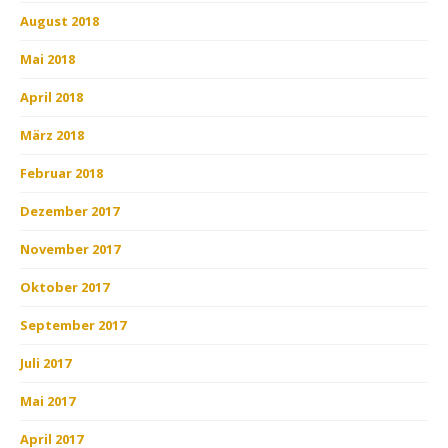
August 2018
Mai 2018
April 2018
März 2018
Februar 2018
Dezember 2017
November 2017
Oktober 2017
September 2017
Juli 2017
Mai 2017
April 2017