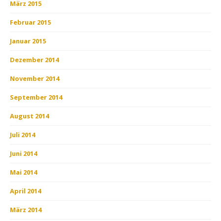
März 2015
Februar 2015
Januar 2015
Dezember 2014
November 2014
September 2014
August 2014
Juli 2014
Juni 2014
Mai 2014
April 2014
März 2014