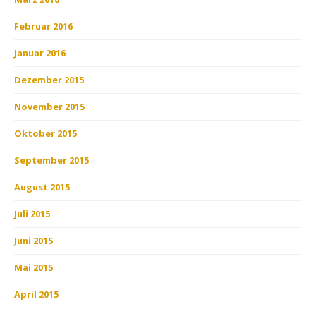
Februar 2016
Januar 2016
Dezember 2015
November 2015
Oktober 2015
September 2015
August 2015
Juli 2015
Juni 2015
Mai 2015
April 2015