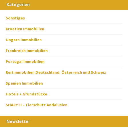
Kategorien
Sonstiges
Kroatien Immobilien
Ungarn Immobilien
Frankreich Immobilien
Portugal Immobilien
Reitimmobilien Deutschland, Österreich und Schweiz
Spanien Immobilien
Hotels + Grundstücke
SHARYTI – Tierschutz Andalusien
Newsletter