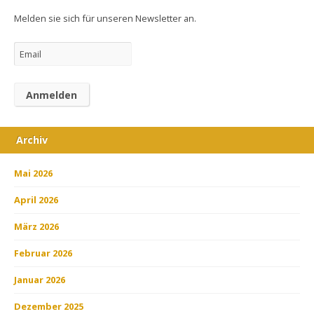
Melden sie sich für unseren Newsletter an.
Archiv
Mai 2026
April 2026
März 2026
Februar 2026
Januar 2026
Dezember 2025