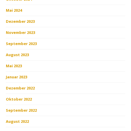
Mai 2024
Dezember 2023
November 2023
September 2023
August 2023
Mai 2023
Januar 2023
Dezember 2022
Oktober 2022
September 2022
August 2022