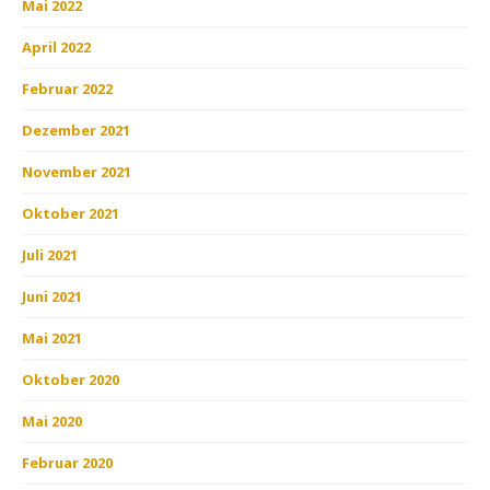
Mai 2022
April 2022
Februar 2022
Dezember 2021
November 2021
Oktober 2021
Juli 2021
Juni 2021
Mai 2021
Oktober 2020
Mai 2020
Februar 2020