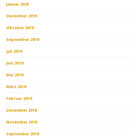
Januar 2020
Dezember 2019
Oktober 2019
September 2019
Juli 2019
Juni 2019
Mai 2019
März 2019
Februar 2019
Dezember 2018
November 2018
September 2018