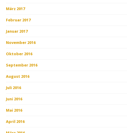
März 2017
Februar 2017
Januar 2017
November 2016
Oktober 2016
September 2016
August 2016
Juli 2016
Juni 2016
Mai 2016
April 2016
März 2016