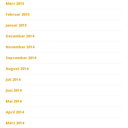
März 2015
Februar 2015
Januar 2015
Dezember 2014
November 2014
September 2014
August 2014
Juli 2014
Juni 2014
Mai 2014
April 2014
März 2014