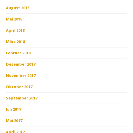
August 2018
Mai 2018
April 2018
März 2018
Februar 2018
Dezember 2017
November 2017
Oktober 2017
September 2017
Juli 2017
Mai 2017
April 2017