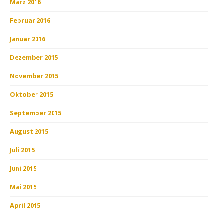
März 2016
Februar 2016
Januar 2016
Dezember 2015
November 2015
Oktober 2015
September 2015
August 2015
Juli 2015
Juni 2015
Mai 2015
April 2015