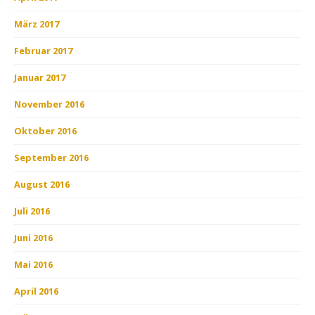
März 2017
Februar 2017
Januar 2017
November 2016
Oktober 2016
September 2016
August 2016
Juli 2016
Juni 2016
Mai 2016
April 2016