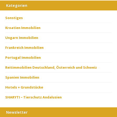
Kategorien
Sonstiges
Kroatien Immobilien
Ungarn Immobilien
Frankreich Immobilien
Portugal Immobilien
Reitimmobilien Deutschland, Österreich und Schweiz
Spanien Immobilien
Hotels + Grundstücke
SHARYTI – Tierschutz Andalusien
Newsletter