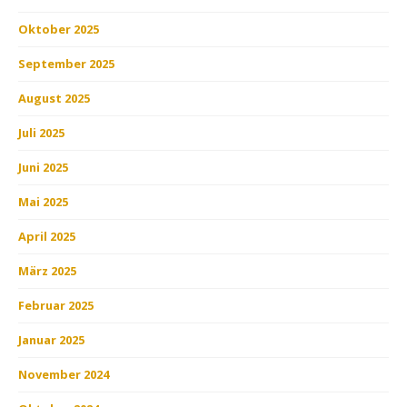
Oktober 2025
September 2025
August 2025
Juli 2025
Juni 2025
Mai 2025
April 2025
März 2025
Februar 2025
Januar 2025
November 2024