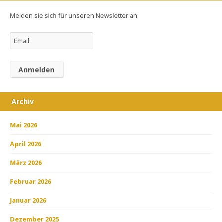
Melden sie sich für unseren Newsletter an.
Archiv
Mai 2026
April 2026
März 2026
Februar 2026
Januar 2026
Dezember 2025