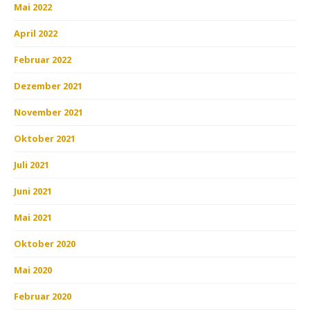
Mai 2022
April 2022
Februar 2022
Dezember 2021
November 2021
Oktober 2021
Juli 2021
Juni 2021
Mai 2021
Oktober 2020
Mai 2020
Februar 2020