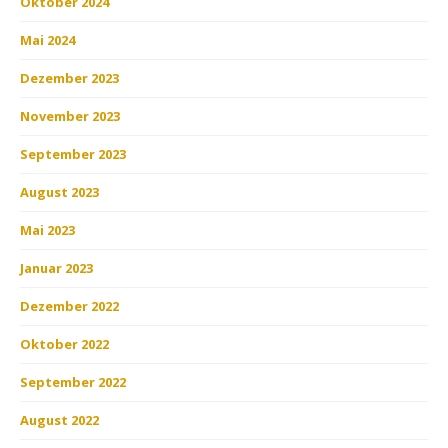
Oktober 2024
Mai 2024
Dezember 2023
November 2023
September 2023
August 2023
Mai 2023
Januar 2023
Dezember 2022
Oktober 2022
September 2022
August 2022