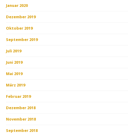
Januar 2020
Dezember 2019
Oktober 2019
September 2019
Juli 2019
Juni 2019
Mai 2019
März 2019
Februar 2019
Dezember 2018
November 2018
September 2018