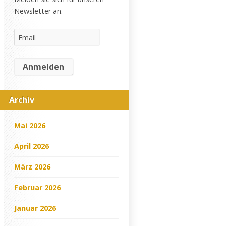
Newsletter an.
Archiv
Mai 2026
April 2026
März 2026
Februar 2026
Januar 2026