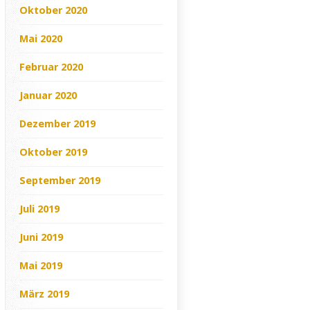
Oktober 2020
Mai 2020
Februar 2020
Januar 2020
Dezember 2019
Oktober 2019
September 2019
Juli 2019
Juni 2019
Mai 2019
März 2019