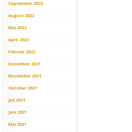
September 2022
August 2022
Mai 2022
April 2022
Februar 2022
Dezember 2021
November 2021
Oktober 2021
Juli 2021
Juni 2021
Mai 2021