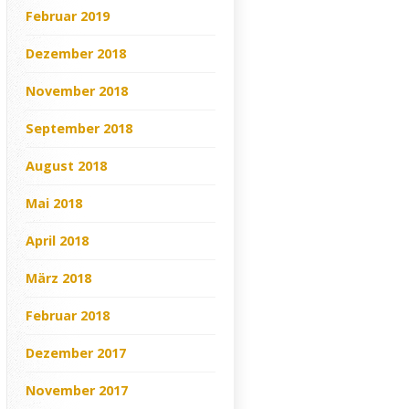
Februar 2019
Dezember 2018
November 2018
September 2018
August 2018
Mai 2018
April 2018
März 2018
Februar 2018
Dezember 2017
November 2017