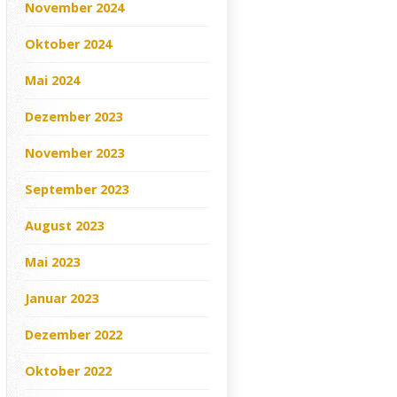
November 2024
Oktober 2024
Mai 2024
Dezember 2023
November 2023
September 2023
August 2023
Mai 2023
Januar 2023
Dezember 2022
Oktober 2022